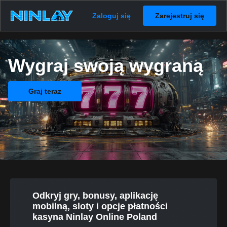
Zaloguj się
Zarejestruj się
Wygraj swoją wygraną
Graj teraz
Odkryj gry, bonusy, aplikację
mobilną, sloty i opcje płatności
kasyna Ninlay Online Poland