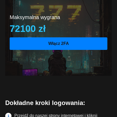
Maksymalna wygrana
72100 zł
Włącz 2FA
Dokładne kroki logowania:
Przejdź do naszej strony internetowej i kliknij