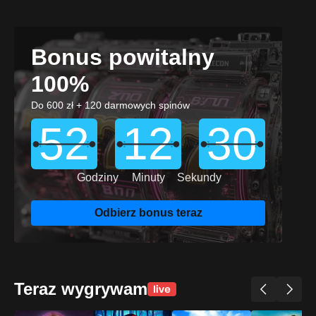
Bonus powitalny
100%
Do 600 zł + 120 darmowych spinów
52
12
28
Godziny
Minuty
Sekundy
Odbierz bonus teraz
Teraz wygrywam