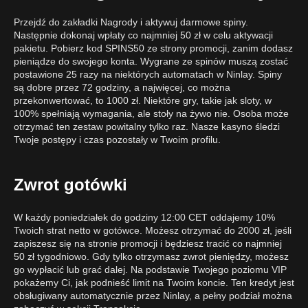
Przejdź do zakładki Nagrody i aktywuj darmowe spiny.
Następnie dokonaj wpłaty co najmniej 50 zł w celu aktywacji
pakietu. Pobierz kod SPINS50 ze strony promocji, zanim dodasz
pieniądze do swojego konta. Wygrane ze spinów muszą zostać
postawione 25 razy na niektórych automatach w Ninlay. Spiny
są dobre przez 72 godziny, a najwięcej, co można
przekonwertować, to 1000 zł. Niektóre gry, takie jak sloty, w
100% spełniają wymagania, ale stoły na żywo nie. Osoba może
otrzymać ten zestaw powitalny tylko raz. Nasze kasyno śledzi
Twoje postępy i czas pozostały w Twoim profilu.
Zwrot gotówki
W każdy poniedziałek do godziny 12:00 CET oddajemy 10%
Twoich strat netto w gotówce. Możesz otrzymać do 2000 zł, jeśli
zapiszesz się na stronie promocji i będziesz tracić co najmniej
50 zł tygodniowo. Gdy tylko otrzymasz zwrot pieniędzy, możesz
go wypłacić lub grać dalej. Na podstawie Twojego poziomu VIP
pokażemy Ci, jak podnieść limit na Twoim koncie. Ten kredyt jest
obsługiwany automatycznie przez Ninlay, a pełny podział można