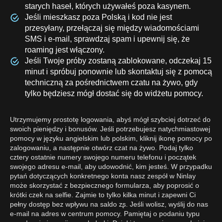
starych haseł, których używałeś poza kasynem.
Jeśli mieszkasz poza Polską i kod nie jest
przesyłany, przełączaj się między wiadomościami
SMS i e-mail, sprawdzaj spam i upewnij się, że
roaming jest włączony.
Jeśli Twoje próby zostaną zablokowane, odczekaj 15
minut i spróbuj ponownie lub skontaktuj się z pomocą
techniczną za pośrednictwem czatu na żywo, gdy
tylko będziesz mógł dostać się do widżetu pomocy.
Utrzymujemy prostotę logowania, abyś mógł szybciej dotrzeć do
swoich pieniędzy i bonusów. Jeśli potrzebujesz natychmiastowej
pomocy w języku angielskim lub polskim, kliknij ikonę pomocy po
zalogowaniu, a następnie otwórz czat na żywo. Podaj tylko
cztery ostatnie numery swojego numeru telefonu i początek
swojego adresu e-mail, aby udowodnić, kim jesteś. W przypadku
pytań dotyczących konkretnego konta nasz zespół w Ninlay
może skorzystać z bezpiecznego formularza, aby poprosić o
krótki czek na selfie. Zajmie to tylko kilka minut i zapewni Ci
pełny dostęp bez wpływu na saldo zʂ. Jeśli wolisz, wyślij do nas
e-mail na adres w centrum pomocy. Pamiętaj o podaniu typu