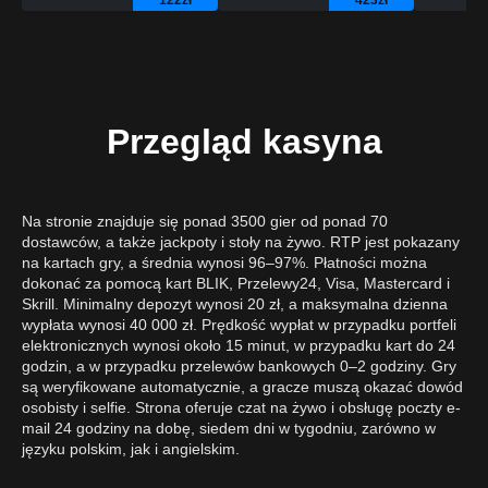
122zł
423zł
Przegląd kasyna
Na stronie znajduje się ponad 3500 gier od ponad 70
dostawców, a także jackpoty i stoły na żywo. RTP jest pokazany
na kartach gry, a średnia wynosi 96–97%. Płatności można
dokonać za pomocą kart BLIK, Przelewy24, Visa, Mastercard i
Skrill. Minimalny depozyt wynosi 20 zł, a maksymalna dzienna
wypłata wynosi 40 000 zł. Prędkość wypłat w przypadku portfeli
elektronicznych wynosi około 15 minut, w przypadku kart do 24
godzin, a w przypadku przelewów bankowych 0–2 godziny. Gry
są weryfikowane automatycznie, a gracze muszą okazać dowód
osobisty i selfie. Strona oferuje czat na żywo i obsługę poczty e-
mail 24 godziny na dobę, siedem dni w tygodniu, zarówno w
języku polskim, jak i angielskim.