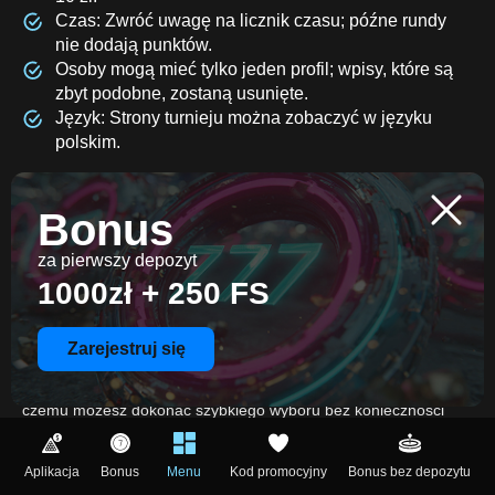
Czas: Zwróć uwagę na licznik czasu; późne rundy
nie dodają punktów.
Osoby mogą mieć tylko jeden profil; wpisy, które są
zbyt podobne, zostaną usunięte.
Język: Strony turnieju można zobaczyć w języku
polskim.
Wskazówka: Jeśli dołączysz do sprintu późno, skup się na
Bonus
slotach o dużej zmienności, aby uzyskać 50-krotne wyzwalacze.
Średnia zmienność i stała wartość spinu pomogą Ci osiągnąć
za pierwszy depozyt
stały postęp. Wyznacz sobie granice i zatrzymaj się, gdy
osiągniesz swój codzienny cel. Nasz zespół jest dostępny 24
1000zł + 250 FS
godziny na dobę, 7 dni w tygodniu na czacie, aby pomóc w
wypłatach rozpoczynających się od 100 zł po szybkim procesie
weryfikacji. Jeśli aktywowałeś więcej niż jedną promocję
Zarejestruj się
jednocześnie, pierwsza zacznie obowiązywać. Warunki naszej
karty promocyjnej są krótkie i łatwe do zrozumienia, dzięki
czemu możesz dokonać szybkiego wyboru bez konieczności
przeglądania wielu stron.
Aplikacja
Bonus
Menu
Kod promocyjny
Bonus bez depozytu