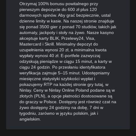
Otrzymaj 100% bonusu powitalnego przy
pierwszym depozycie do 600 zł plus 120
darmowych spinów. Aby grać bezpiecznie, ustal
dzienne limity w kasie. Na naszej stronie znajduje
się ponad 3500 gier z ponad 70 studiów, takich jak
automaty, jackpoty i stoły na żywo. Nasze kasyno
akceptuje karty BLIK, Przelewy24, Visa,
Mastercard i Skrill. Minimalny depozyt do
uzupełnienia wynosi 20 zł, a minimalna kwota
wypłaty wynosi 40 zł. E-portfele zazwyczaj
odzyskują pieniądze w ciągu 15 minut, a karty w
ciągu 24 godzin. Po przesłaniu identyfikatora
weryfikacja zajmuje 5–15 minut. Udostępniamy
miesięczne statystyki szybkości wypłat i
pokazujemy RTP na każdej stronie gry tutaj, w
Ninlay. Ceny w Ninlay Online Poland podane są w
złotych (PLN), a opcje płatności dostosowane są
do graczy w Polsce. Dostępny jest również czat na
żywo dostępny 24 godziny na dobę, 7 dni w
tygodniu, zarówno w języku polskim, jak i
angielskim.