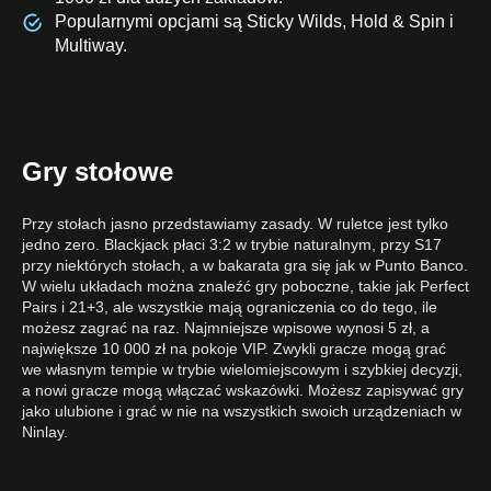
Popularnymi opcjami są Sticky Wilds, Hold & Spin i
Multiway.
Gry stołowe
Przy stołach jasno przedstawiamy zasady. W ruletce jest tylko
jedno zero. Blackjack płaci 3:2 w trybie naturalnym, przy S17
przy niektórych stołach, a w bakarata gra się jak w Punto Banco.
W wielu układach można znaleźć gry poboczne, takie jak Perfect
Pairs i 21+3, ale wszystkie mają ograniczenia co do tego, ile
możesz zagrać na raz. Najmniejsze wpisowe wynosi 5 zł, a
największe 10 000 zł na pokoje VIP. Zwykli gracze mogą grać
we własnym tempie w trybie wielomiejscowym i szybkiej decyzji,
a nowi gracze mogą włączać wskazówki. Możesz zapisywać gry
jako ulubione i grać w nie na wszystkich swoich urządzeniach w
Ninlay.