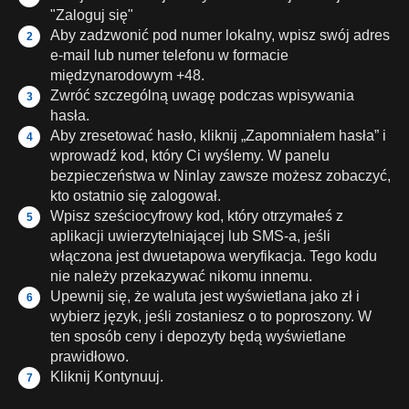
"Zaloguj się"
Aby zadzwonić pod numer lokalny, wpisz swój adres
e-mail lub numer telefonu w formacie
międzynarodowym +48.
Zwróć szczególną uwagę podczas wpisywania
hasła.
Aby zresetować hasło, kliknij „Zapomniałem hasła” i
wprowadź kod, który Ci wyślemy. W panelu
bezpieczeństwa w Ninlay zawsze możesz zobaczyć,
kto ostatnio się zalogował.
Wpisz sześciocyfrowy kod, który otrzymałeś z
aplikacji uwierzytelniającej lub SMS-a, jeśli
włączona jest dwuetapowa weryfikacja. Tego kodu
nie należy przekazywać nikomu innemu.
Upewnij się, że waluta jest wyświetlana jako zł i
wybierz język, jeśli zostaniesz o to poproszony. W
ten sposób ceny i depozyty będą wyświetlane
prawidłowo.
Kliknij Kontynuuj.