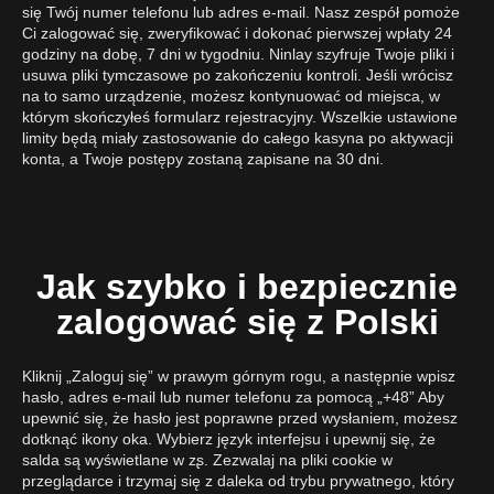
się Twój numer telefonu lub adres e-mail. Nasz zespół pomoże
Ci zalogować się, zweryfikować i dokonać pierwszej wpłaty 24
godziny na dobę, 7 dni w tygodniu. Ninlay szyfruje Twoje pliki i
usuwa pliki tymczasowe po zakończeniu kontroli. Jeśli wrócisz
na to samo urządzenie, możesz kontynuować od miejsca, w
którym skończyłeś formularz rejestracyjny. Wszelkie ustawione
limity będą miały zastosowanie do całego kasyna po aktywacji
konta, a Twoje postępy zostaną zapisane na 30 dni.
Jak szybko i bezpiecznie
zalogować się z Polski
Kliknij „Zaloguj się” w prawym górnym rogu, a następnie wpisz
hasło, adres e-mail lub numer telefonu za pomocą „+48” Aby
upewnić się, że hasło jest poprawne przed wysłaniem, możesz
dotknąć ikony oka. Wybierz język interfejsu i upewnij się, że
salda są wyświetlane w zʂ. Zezwalaj na pliki cookie w
przeglądarce i trzymaj się z daleka od trybu prywatnego, który