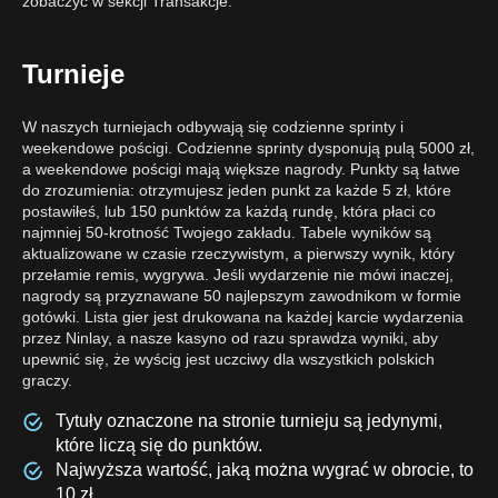
zobaczyć w sekcji Transakcje.
Turnieje
W naszych turniejach odbywają się codzienne sprinty i
weekendowe pościgi. Codzienne sprinty dysponują pulą 5000 zł,
a weekendowe pościgi mają większe nagrody. Punkty są łatwe
do zrozumienia: otrzymujesz jeden punkt za każde 5 zł, które
postawiłeś, lub 150 punktów za każdą rundę, która płaci co
najmniej 50-krotność Twojego zakładu. Tabele wyników są
aktualizowane w czasie rzeczywistym, a pierwszy wynik, który
przełamie remis, wygrywa. Jeśli wydarzenie nie mówi inaczej,
nagrody są przyznawane 50 najlepszym zawodnikom w formie
gotówki. Lista gier jest drukowana na każdej karcie wydarzenia
przez Ninlay, a nasze kasyno od razu sprawdza wyniki, aby
upewnić się, że wyścig jest uczciwy dla wszystkich polskich
graczy.
Tytuły oznaczone na stronie turnieju są jedynymi,
które liczą się do punktów.
Najwyższa wartość, jaką można wygrać w obrocie, to
10 zł.