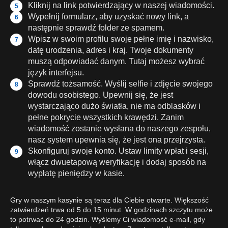
Kliknij na link potwierdzający w naszej wiadomości.
Wypełnij formularz, aby uzyskać nowy link, a
następnie sprawdź folder ze spamem.
Wpisz w swoim profilu swoje pełne imię i nazwisko,
datę urodzenia, adres i kraj. Twoje dokumenty
muszą odpowiadać danym. Tutaj możesz wybrać
język interfejsu.
Sprawdź tożsamość. Wyślij selfie i zdjęcie swojego
dowodu osobistego. Upewnij się, że jest
wystarczająco dużo światła, nie ma odblasków i
pełne pokrycie wszystkich krawędzi. Zanim
wiadomość zostanie wysłana do naszego zespołu,
nasz system upewnia się, że jest ona przejrzysta.
Skonfiguruj swoje konto. Ustaw limity wpłat i sesji,
włącz dwuetapową weryfikację i dodaj sposób na
wypłatę pieniędzy w kasie.
Gry w naszym kasynie są teraz dla Ciebie otwarte. Większość
zatwierdzeń trwa od 5 do 15 minut. W godzinach szczytu może
to potrwać do 24 godzin. Wyślemy Ci wiadomość e-mail, gdy