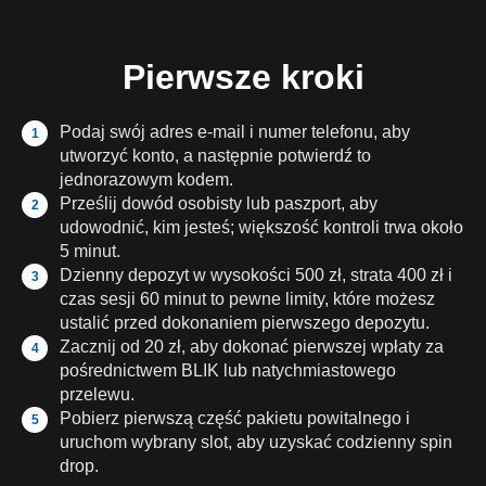
Pierwsze kroki
Podaj swój adres e-mail i numer telefonu, aby
utworzyć konto, a następnie potwierdź to
jednorazowym kodem.
Prześlij dowód osobisty lub paszport, aby
udowodnić, kim jesteś; większość kontroli trwa około
5 minut.
Dzienny depozyt w wysokości 500 zł, strata 400 zł i
czas sesji 60 minut to pewne limity, które możesz
ustalić przed dokonaniem pierwszego depozytu.
Zacznij od 20 zł, aby dokonać pierwszej wpłaty za
pośrednictwem BLIK lub natychmiastowego
przelewu.
Pobierz pierwszą część pakietu powitalnego i
uruchom wybrany slot, aby uzyskać codzienny spin
drop.