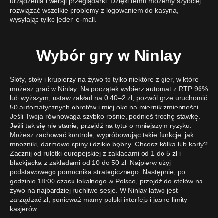
urządzenia i wersji przeglądarki. Dzięki temu możemy szybciej
rozwiązać wszelkie problemy z logowaniem do kasyna,
wysyłając tylko jeden e-mail.
Wybór gry w Ninlay
Sloty, stoły i krupierzy na żywo to tylko niektóre z gier, w które
możesz grać w Ninlay. Na początek wybierz automat z RTP 96%
lub wyższym, ustaw zakład na 0,40–2 zł, pozwól grze uruchomić
50 automatycznych obrotów i miej oko na miernik zmienności.
Jeśli Twoja równowaga szybko rośnie, podnieś trochę stawkę.
Jeśli tak się nie stanie, przejdź na tytuł o mniejszym ryzyku.
Możesz zachować kontrolę, wypróbowując takie funkcje, jak
mnożniki, darmowe spiny i dzikie bębny. Chcesz kółka lub karty?
Zacznij od ruletki europejskiej z zakładami od 1 do 5 zł i
blackjacka z zakładami od 10 do 50 zł. Najpierw użyj
podstawowego pomocnika strategicznego. Następnie, po
godzinie 18:00 czasu lokalnego w Polsce, przejdź do stołów na
żywo na najbardziej ruchliwe sesje. W Ninlay łatwo jest
zarządzać zł, ponieważ mamy polski interfejs i jasne limity
kasjerów.